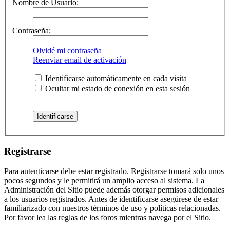
Nombre de Usuario:
Contraseña:
Olvidé mi contraseña
Reenviar email de activación
Identificarse automáticamente en cada visita
Ocultar mi estado de conexión en esta sesión
Registrarse
Para autenticarse debe estar registrado. Registrarse tomará solo unos
pocos segundos y le permitirá un amplio acceso al sistema. La
Administración del Sitio puede además otorgar permisos adicionales
a los usuarios registrados. Antes de identificarse asegúrese de estar
familiarizado con nuestros términos de uso y políticas relacionadas.
Por favor lea las reglas de los foros mientras navega por el Sitio.