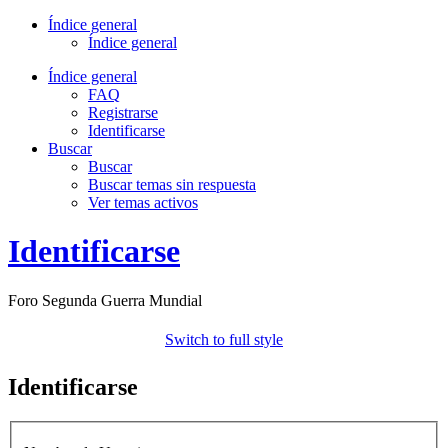
Índice general
Índice general
Índice general
FAQ
Registrarse
Identificarse
Buscar
Buscar
Buscar temas sin respuesta
Ver temas activos
Identificarse
Foro Segunda Guerra Mundial
Switch to full style
Identificarse