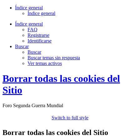
Índice general
Índice general
Índice general
FAQ
Registrarse
Identificarse
Buscar
Buscar
Buscar temas sin respuesta
Ver temas activos
Borrar todas las cookies del
Sitio
Foro Segunda Guerra Mundial
Switch to full style
Borrar todas las cookies del Sitio