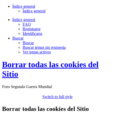
Índice general
Índice general
Índice general
FAQ
Registrarse
Identificarse
Buscar
Buscar
Buscar temas sin respuesta
Ver temas activos
Borrar todas las cookies del
Sitio
Foro Segunda Guerra Mundial
Switch to full style
Borrar todas las cookies del Sitio