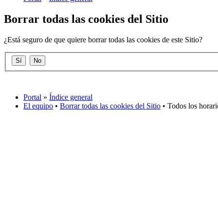
Borrar todas las cookies del Sitio
¿Está seguro de que quiere borrar todas las cookies de este Sitio?
Portal
»
Índice general
El equipo
•
Borrar todas las cookies del Sitio
• Todos los horar