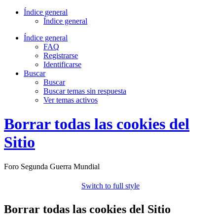
Índice general
Índice general
Índice general
FAQ
Registrarse
Identificarse
Buscar
Buscar
Buscar temas sin respuesta
Ver temas activos
Borrar todas las cookies del
Sitio
Foro Segunda Guerra Mundial
Switch to full style
Borrar todas las cookies del Sitio