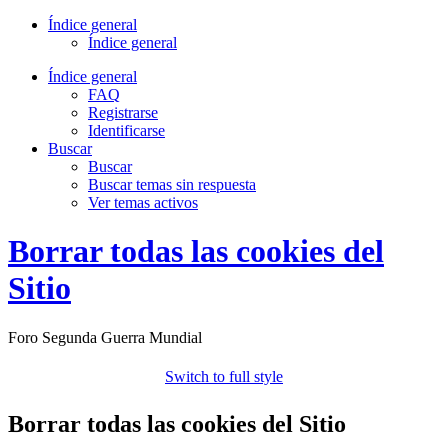
Índice general
Índice general
Índice general
FAQ
Registrarse
Identificarse
Buscar
Buscar
Buscar temas sin respuesta
Ver temas activos
Borrar todas las cookies del
Sitio
Foro Segunda Guerra Mundial
Switch to full style
Borrar todas las cookies del Sitio