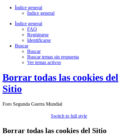
Índice general
Índice general
Índice general
FAQ
Registrarse
Identificarse
Buscar
Buscar
Buscar temas sin respuesta
Ver temas activos
Borrar todas las cookies del
Sitio
Foro Segunda Guerra Mundial
Switch to full style
Borrar todas las cookies del Sitio