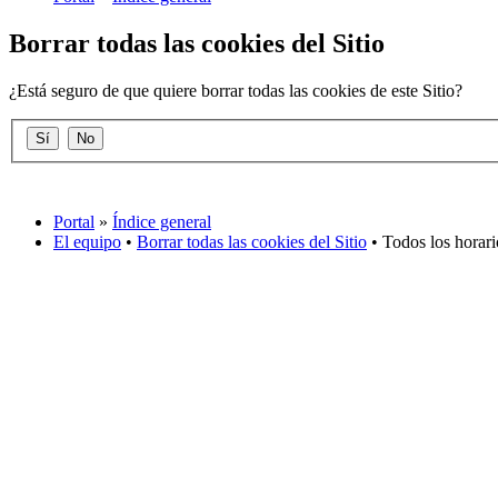
Borrar todas las cookies del Sitio
¿Está seguro de que quiere borrar todas las cookies de este Sitio?
Portal
»
Índice general
El equipo
•
Borrar todas las cookies del Sitio
• Todos los horar