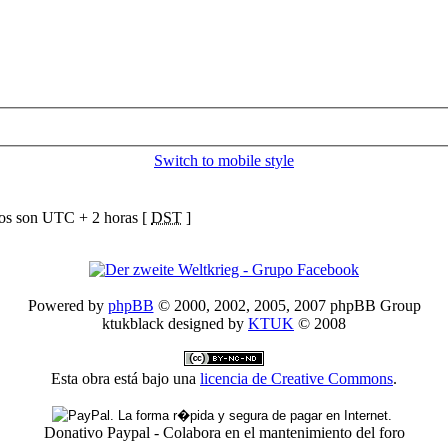
Switch to mobile style
ios son UTC + 2 horas [
DST
]
Powered by
phpBB
© 2000, 2002, 2005, 2007 phpBB Group
ktukblack designed by
KTUK
© 2008
Esta obra está bajo una
licencia de Creative Commons
.
Donativo Paypal - Colabora en el mantenimiento del foro