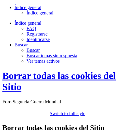
Índice general
Índice general
Índice general
FAQ
Registrarse
Identificarse
Buscar
Buscar
Buscar temas sin respuesta
Ver temas activos
Borrar todas las cookies del
Sitio
Foro Segunda Guerra Mundial
Switch to full style
Borrar todas las cookies del Sitio