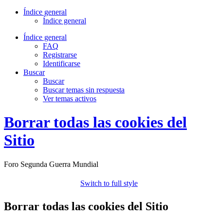
Índice general
Índice general
Índice general
FAQ
Registrarse
Identificarse
Buscar
Buscar
Buscar temas sin respuesta
Ver temas activos
Borrar todas las cookies del
Sitio
Foro Segunda Guerra Mundial
Switch to full style
Borrar todas las cookies del Sitio