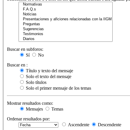
Buscar en subforos:
Sí
No
Buscar en :
Título y texto del mensaje
Solo el texto del mensaje
Solo títulos
Solo el primer mensaje de los temas
Mostrar resultados como:
Mensajes
Temas
Ordenar resultados por:
Ascendente
Descendente