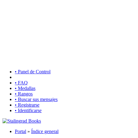
• Panel de Control
• FAQ
• Medallas
• Rangos
• Buscar sus mensajes
• Registrarse
• Identificarse
Portal
»
Índice general