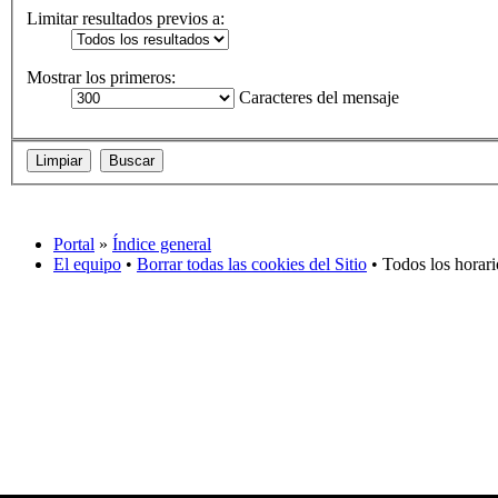
Limitar resultados previos a:
Mostrar los primeros:
Caracteres del mensaje
Portal
»
Índice general
El equipo
•
Borrar todas las cookies del Sitio
• Todos los horar