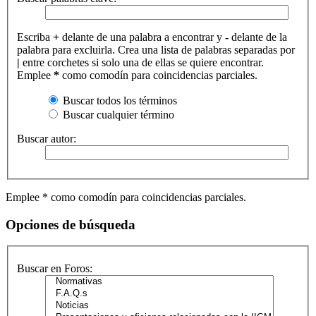
Escriba
+
delante de una palabra a encontrar y
-
delante de la
palabra para excluirla. Crea una lista de palabras separadas por
|
entre corchetes si solo una de ellas se quiere encontrar.
Emplee
*
como comodín para coincidencias parciales.
Buscar todos los términos
Buscar cualquier término
Buscar autor:
Emplee * como comodín para coincidencias parciales.
Opciones de búsqueda
Buscar en Foros: