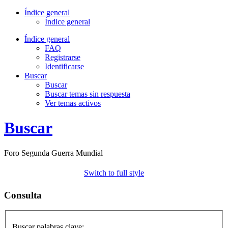
Índice general
Índice general
Índice general
FAQ
Registrarse
Identificarse
Buscar
Buscar
Buscar temas sin respuesta
Ver temas activos
Buscar
Foro Segunda Guerra Mundial
Switch to full style
Consulta
Buscar palabras clave: