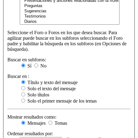
Seleccione el Foro o Foros en los que desea buscar. Para
agilizar puede buscar en los subforos seleccionando el Foro
padre y habilitar la búsqueda en los subforos (en Opciones de
búsqueda).
Buscar en subforos:
Sí
No
Buscar en :
Título y texto del mensaje
Solo el texto del mensaje
Solo títulos
Solo el primer mensaje de los temas
Mostrar resultados como:
Mensajes
Temas
Ordenar resultados por: