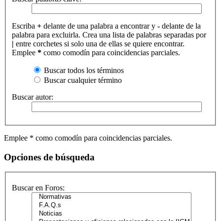
Escriba
+
delante de una palabra a encontrar y
-
delante de la
palabra para excluirla. Crea una lista de palabras separadas por
|
entre corchetes si solo una de ellas se quiere encontrar.
Emplee
*
como comodín para coincidencias parciales.
Buscar todos los términos
Buscar cualquier término
Buscar autor:
Emplee * como comodín para coincidencias parciales.
Opciones de búsqueda
Buscar en Foros: