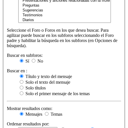
Seleccione el Foro o Foros en los que desea buscar. Para
agilizar puede buscar en los subforos seleccionando el Foro
padre y habilitar la búsqueda en los subforos (en Opciones de
búsqueda).
Buscar en subforos:
Sí
No
Buscar en :
Título y texto del mensaje
Solo el texto del mensaje
Solo títulos
Solo el primer mensaje de los temas
Mostrar resultados como:
Mensajes
Temas
Ordenar resultados por: