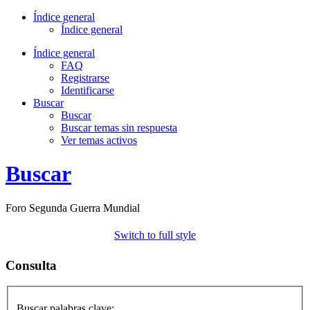
Índice general
Índice general
Índice general
FAQ
Registrarse
Identificarse
Buscar
Buscar
Buscar temas sin respuesta
Ver temas activos
Buscar
Foro Segunda Guerra Mundial
Switch to full style
Consulta
Buscar palabras clave: