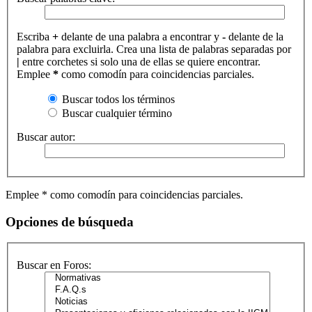
Escriba
+
delante de una palabra a encontrar y
-
delante de la
palabra para excluirla. Crea una lista de palabras separadas por
|
entre corchetes si solo una de ellas se quiere encontrar.
Emplee
*
como comodín para coincidencias parciales.
Buscar todos los términos
Buscar cualquier término
Buscar autor:
Emplee * como comodín para coincidencias parciales.
Opciones de búsqueda
Buscar en Foros: