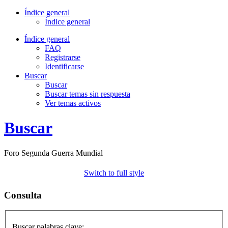
Índice general
Índice general
Índice general
FAQ
Registrarse
Identificarse
Buscar
Buscar
Buscar temas sin respuesta
Ver temas activos
Buscar
Foro Segunda Guerra Mundial
Switch to full style
Consulta
Buscar palabras clave: