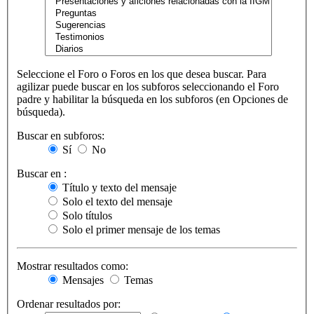
Seleccione el Foro o Foros en los que desea buscar. Para
agilizar puede buscar en los subforos seleccionando el Foro
padre y habilitar la búsqueda en los subforos (en Opciones de
búsqueda).
Buscar en subforos:
Sí
No
Buscar en :
Título y texto del mensaje
Solo el texto del mensaje
Solo títulos
Solo el primer mensaje de los temas
Mostrar resultados como:
Mensajes
Temas
Ordenar resultados por: