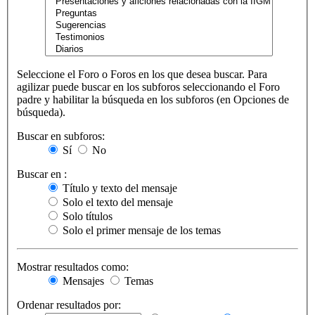
Seleccione el Foro o Foros en los que desea buscar. Para
agilizar puede buscar en los subforos seleccionando el Foro
padre y habilitar la búsqueda en los subforos (en Opciones de
búsqueda).
Buscar en subforos:
Sí
No
Buscar en :
Título y texto del mensaje
Solo el texto del mensaje
Solo títulos
Solo el primer mensaje de los temas
Mostrar resultados como:
Mensajes
Temas
Ordenar resultados por: