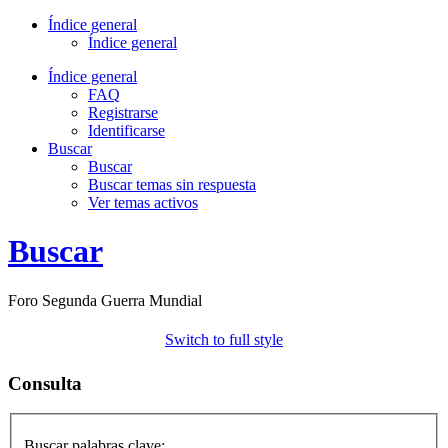
Índice general
Índice general
Índice general
FAQ
Registrarse
Identificarse
Buscar
Buscar
Buscar temas sin respuesta
Ver temas activos
Buscar
Foro Segunda Guerra Mundial
Switch to full style
Consulta
Buscar palabras clave: