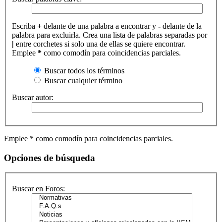
Escriba
+
delante de una palabra a encontrar y
-
delante de la
palabra para excluirla. Crea una lista de palabras separadas por
|
entre corchetes si solo una de ellas se quiere encontrar.
Emplee
*
como comodín para coincidencias parciales.
Buscar todos los términos
Buscar cualquier término
Buscar autor:
Emplee * como comodín para coincidencias parciales.
Opciones de búsqueda
Buscar en Foros: