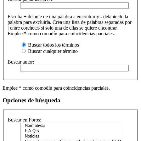
Escriba
+
delante de una palabra a encontrar y
-
delante de la
palabra para excluirla. Crea una lista de palabras separadas por
|
entre corchetes si solo una de ellas se quiere encontrar.
Emplee
*
como comodín para coincidencias parciales.
Buscar todos los términos
Buscar cualquier término
Buscar autor:
Emplee * como comodín para coincidencias parciales.
Opciones de búsqueda
Buscar en Foros: