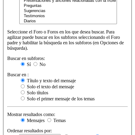
Seleccione el Foro o Foros en los que desea buscar. Para
agilizar puede buscar en los subforos seleccionando el Foro
padre y habilitar la búsqueda en los subforos (en Opciones de
búsqueda).
Buscar en subforos:
Sí
No
Buscar en :
Título y texto del mensaje
Solo el texto del mensaje
Solo títulos
Solo el primer mensaje de los temas
Mostrar resultados como:
Mensajes
Temas
Ordenar resultados por: