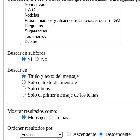
Buscar en subforos:
Sí
No
Buscar en :
Título y texto del mensaje
Solo el texto del mensaje
Solo títulos
Solo el primer mensaje de los temas
Mostrar resultados como:
Mensajes
Temas
Ordenar resultados por:
Ascendente
Descendente