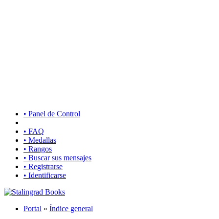
• Panel de Control
• FAQ
• Medallas
• Rangos
• Buscar sus mensajes
• Registrarse
• Identificarse
Portal
»
Índice general