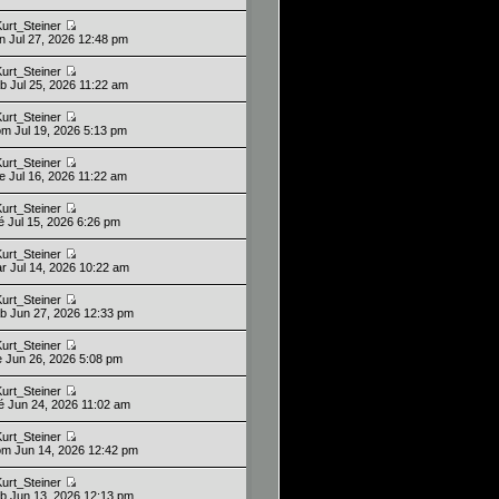
Kurt_Steiner
un Jul 27, 2026 12:48 pm
Kurt_Steiner
ab Jul 25, 2026 11:22 am
Kurt_Steiner
om Jul 19, 2026 5:13 pm
Kurt_Steiner
ue Jul 16, 2026 11:22 am
Kurt_Steiner
ié Jul 15, 2026 6:26 pm
Kurt_Steiner
ar Jul 14, 2026 10:22 am
Kurt_Steiner
ab Jun 27, 2026 12:33 pm
Kurt_Steiner
ie Jun 26, 2026 5:08 pm
Kurt_Steiner
ié Jun 24, 2026 11:02 am
Kurt_Steiner
om Jun 14, 2026 12:42 pm
Kurt_Steiner
ab Jun 13, 2026 12:13 pm