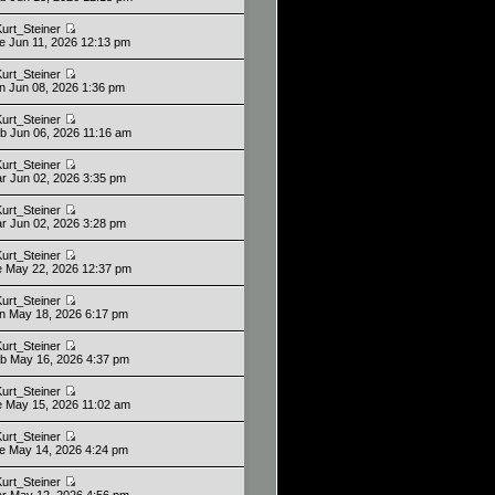
Kurt_Steiner
ue Jun 11, 2026 12:13 pm
Kurt_Steiner
un Jun 08, 2026 1:36 pm
Kurt_Steiner
ab Jun 06, 2026 11:16 am
Kurt_Steiner
ar Jun 02, 2026 3:35 pm
Kurt_Steiner
ar Jun 02, 2026 3:28 pm
Kurt_Steiner
ie May 22, 2026 12:37 pm
Kurt_Steiner
un May 18, 2026 6:17 pm
Kurt_Steiner
ab May 16, 2026 4:37 pm
Kurt_Steiner
ie May 15, 2026 11:02 am
Kurt_Steiner
ue May 14, 2026 4:24 pm
Kurt_Steiner
ar May 12, 2026 4:56 pm