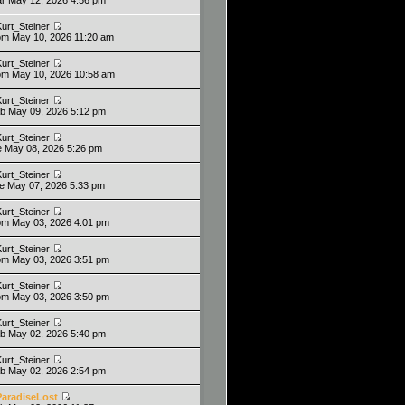
Kurt_Steiner
om May 10, 2026 11:20 am
Kurt_Steiner
om May 10, 2026 10:58 am
Kurt_Steiner
ab May 09, 2026 5:12 pm
Kurt_Steiner
ie May 08, 2026 5:26 pm
Kurt_Steiner
ue May 07, 2026 5:33 pm
Kurt_Steiner
om May 03, 2026 4:01 pm
Kurt_Steiner
om May 03, 2026 3:51 pm
Kurt_Steiner
om May 03, 2026 3:50 pm
Kurt_Steiner
ab May 02, 2026 5:40 pm
Kurt_Steiner
ab May 02, 2026 2:54 pm
ParadiseLost