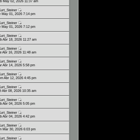
ab May 02, 2026 11:37 am
Kurt_Steiner
ie May 01, 2026 7:14 pm
Kurt_Steiner
ie May 01, 2026 7:12 pm
Kurt_Steiner
ab Abr 18, 2026 11:27 am
Kurt_Steiner
ue Abr 16, 2026 11:48 am
Kurt_Steiner
ar Abr 14, 2026 5:58 pm
Kurt_Steiner
om Abr 12, 2026 4:45 pm
Kurt_Steiner
ié Abr 08, 2026 10:35 am
Kurt_Steiner
ab Abr 04, 2026 5:05 pm
Kurt_Steiner
ab Abr 04, 2026 4:42 pm
Kurt_Steiner
un Mar 30, 2026 6:03 pm
Kurt_Steiner