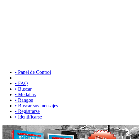
• Panel de Control
• FAQ
• Buscar
• Medallas
• Rangos
• Buscar sus mensajes
• Registrarse
• Identificarse