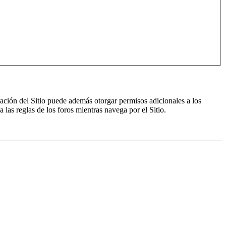
ración del Sitio puede además otorgar permisos adicionales a los
a las reglas de los foros mientras navega por el Sitio.