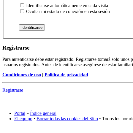
Identificarse automáticamente en cada visita
Ocultar mi estado de conexión en esta sesión
Registrarse
Para autenticarse debe estar registrado. Registrarse tomará solo unos
usuarios registrados. Antes de identificarse asegúrese de estar familiar
Condiciones de uso
|
Política de privacidad
Registrarse
Portal
»
Índice general
El equipo
•
Borrar todas las cookies del Sitio
• Todos los horar