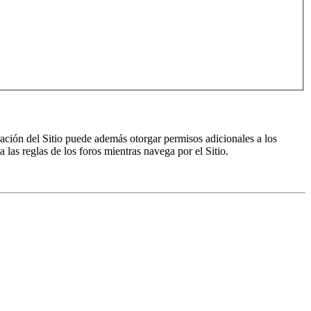
ración del Sitio puede además otorgar permisos adicionales a los
a las reglas de los foros mientras navega por el Sitio.