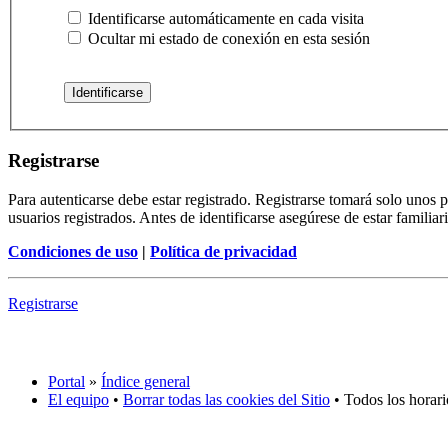
Identificarse automáticamente en cada visita
Ocultar mi estado de conexión en esta sesión
Registrarse
Para autenticarse debe estar registrado. Registrarse tomará solo unos
usuarios registrados. Antes de identificarse asegúrese de estar familiar
Condiciones de uso
|
Política de privacidad
Registrarse
Portal
»
Índice general
El equipo
•
Borrar todas las cookies del Sitio
• Todos los horar