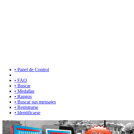
• Panel de Control
• FAQ
• Buscar
• Medallas
• Rangos
• Buscar sus mensajes
• Registrarse
• Identificarse