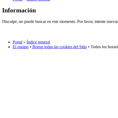
Información
Disculpe, no puede buscar en este momento. Por favor, intente nueva
Portal
»
Índice general
El equipo
•
Borrar todas las cookies del Sitio
• Todos los horar