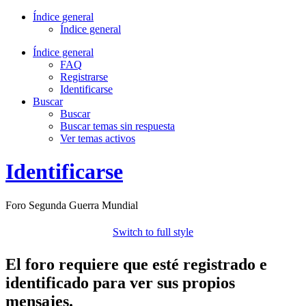
Índice general
Índice general
Índice general
FAQ
Registrarse
Identificarse
Buscar
Buscar
Buscar temas sin respuesta
Ver temas activos
Identificarse
Foro Segunda Guerra Mundial
Switch to full style
El foro requiere que esté registrado e
identificado para ver sus propios
mensajes.