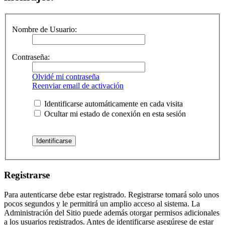
Nombre de Usuario:
Contraseña:
Olvidé mi contraseña
Reenviar email de activación
Identificarse automáticamente en cada visita
Ocultar mi estado de conexión en esta sesión
Registrarse
Para autenticarse debe estar registrado. Registrarse tomará solo unos
pocos segundos y le permitirá un amplio acceso al sistema. La
Administración del Sitio puede además otorgar permisos adicionales
a los usuarios registrados. Antes de identificarse asegúrese de estar