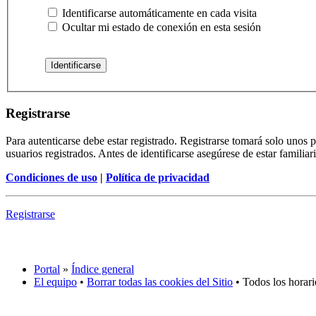
Identificarse automáticamente en cada visita
Ocultar mi estado de conexión en esta sesión
Registrarse
Para autenticarse debe estar registrado. Registrarse tomará solo unos
usuarios registrados. Antes de identificarse asegúrese de estar familiar
Condiciones de uso
|
Política de privacidad
Registrarse
Portal
»
Índice general
El equipo
•
Borrar todas las cookies del Sitio
• Todos los horar