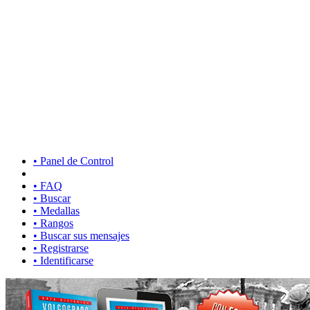
• Panel de Control
• FAQ
• Buscar
• Medallas
• Rangos
• Buscar sus mensajes
• Registrarse
• Identificarse