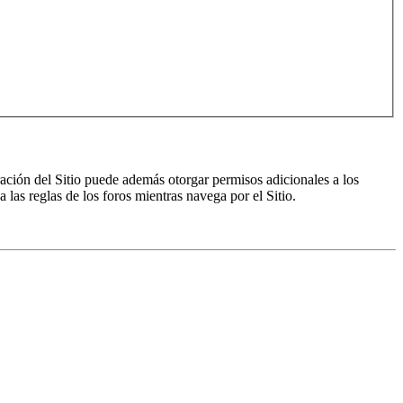
ración del Sitio puede además otorgar permisos adicionales a los
a las reglas de los foros mientras navega por el Sitio.