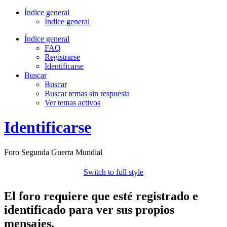
Índice general
Índice general
Índice general
FAQ
Registrarse
Identificarse
Buscar
Buscar
Buscar temas sin respuesta
Ver temas activos
Identificarse
Foro Segunda Guerra Mundial
Switch to full style
El foro requiere que esté registrado e
identificado para ver sus propios
mensajes.