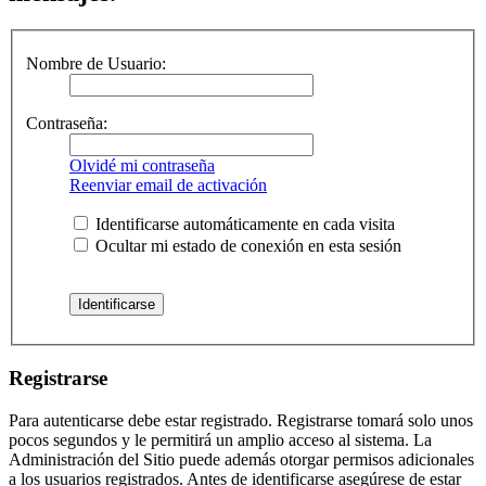
Nombre de Usuario:
Contraseña:
Olvidé mi contraseña
Reenviar email de activación
Identificarse automáticamente en cada visita
Ocultar mi estado de conexión en esta sesión
Registrarse
Para autenticarse debe estar registrado. Registrarse tomará solo unos
pocos segundos y le permitirá un amplio acceso al sistema. La
Administración del Sitio puede además otorgar permisos adicionales
a los usuarios registrados. Antes de identificarse asegúrese de estar