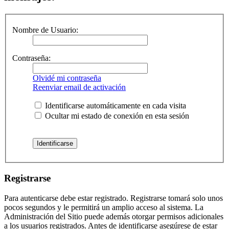
Nombre de Usuario:
Contraseña:
Olvidé mi contraseña
Reenviar email de activación
Identificarse automáticamente en cada visita
Ocultar mi estado de conexión en esta sesión
Registrarse
Para autenticarse debe estar registrado. Registrarse tomará solo unos
pocos segundos y le permitirá un amplio acceso al sistema. La
Administración del Sitio puede además otorgar permisos adicionales
a los usuarios registrados. Antes de identificarse asegúrese de estar