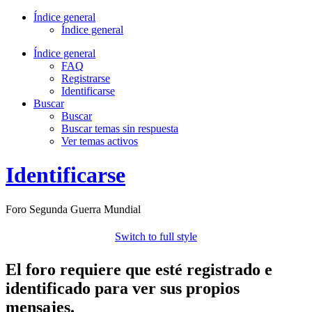
Índice general
Índice general
Índice general
FAQ
Registrarse
Identificarse
Buscar
Buscar
Buscar temas sin respuesta
Ver temas activos
Identificarse
Foro Segunda Guerra Mundial
Switch to full style
El foro requiere que esté registrado e
identificado para ver sus propios
mensajes.