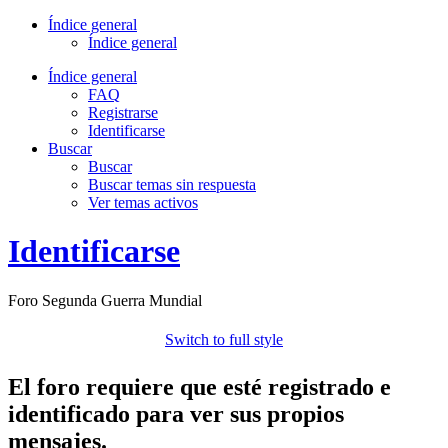
Índice general
Índice general
Índice general
FAQ
Registrarse
Identificarse
Buscar
Buscar
Buscar temas sin respuesta
Ver temas activos
Identificarse
Foro Segunda Guerra Mundial
Switch to full style
El foro requiere que esté registrado e
identificado para ver sus propios
mensajes.