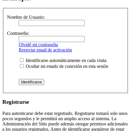
Nombre de Usuario:
Contraseña:
Olvidé mi contraseña
Reenviar email de activación
Identificarse automáticamente en cada visita
Ocultar mi estado de conexión en esta sesión
Registrarse
Para autenticarse debe estar registrado. Registrarse tomará solo unos
pocos segundos y le permitirá un amplio acceso al sistema. La
Administración del Sitio puede además otorgar permisos adicionales
a los usuarios registrados. Antes de identificarse asegúrese de estar