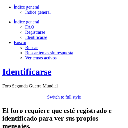
Índice general
Índice general
Índice general
FAQ
Registrarse
Identificarse
Buscar
Buscar
Buscar temas sin respuesta
Ver temas activos
Identificarse
Foro Segunda Guerra Mundial
Switch to full style
El foro requiere que esté registrado e
identificado para ver sus propios
mensajes.