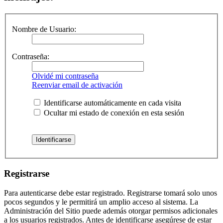
Nombre de Usuario:
Contraseña:
Olvidé mi contraseña
Reenviar email de activación
Identificarse automáticamente en cada visita
Ocultar mi estado de conexión en esta sesión
Registrarse
Para autenticarse debe estar registrado. Registrarse tomará solo unos
pocos segundos y le permitirá un amplio acceso al sistema. La
Administración del Sitio puede además otorgar permisos adicionales
a los usuarios registrados. Antes de identificarse asegúrese de estar