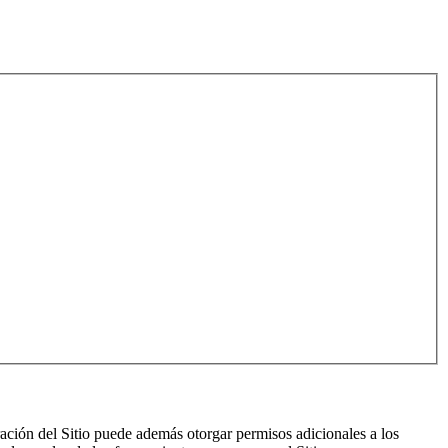
ración del Sitio puede además otorgar permisos adicionales a los