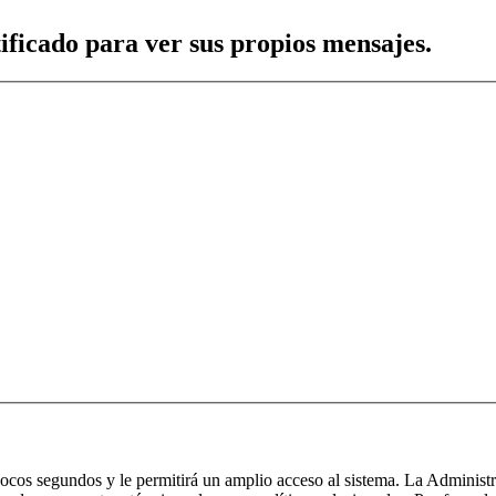
tificado para ver sus propios mensajes.
 pocos segundos y le permitirá un amplio acceso al sistema. La Administ