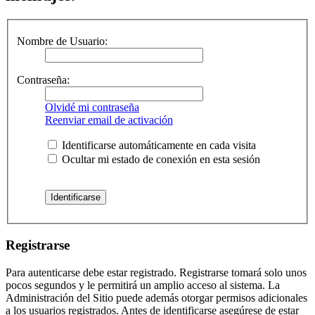
Nombre de Usuario:
Contraseña:
Olvidé mi contraseña
Reenviar email de activación
Identificarse automáticamente en cada visita
Ocultar mi estado de conexión en esta sesión
Registrarse
Para autenticarse debe estar registrado. Registrarse tomará solo unos
pocos segundos y le permitirá un amplio acceso al sistema. La
Administración del Sitio puede además otorgar permisos adicionales
a los usuarios registrados. Antes de identificarse asegúrese de estar