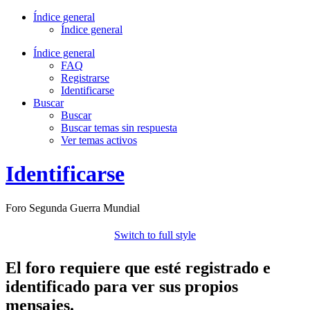
Índice general
Índice general
Índice general
FAQ
Registrarse
Identificarse
Buscar
Buscar
Buscar temas sin respuesta
Ver temas activos
Identificarse
Foro Segunda Guerra Mundial
Switch to full style
El foro requiere que esté registrado e
identificado para ver sus propios
mensajes.