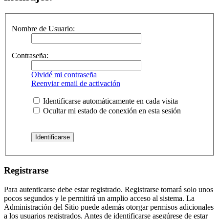
Nombre de Usuario:
Contraseña:
Olvidé mi contraseña
Reenviar email de activación
Identificarse automáticamente en cada visita
Ocultar mi estado de conexión en esta sesión
Registrarse
Para autenticarse debe estar registrado. Registrarse tomará solo unos
pocos segundos y le permitirá un amplio acceso al sistema. La
Administración del Sitio puede además otorgar permisos adicionales
a los usuarios registrados. Antes de identificarse asegúrese de estar