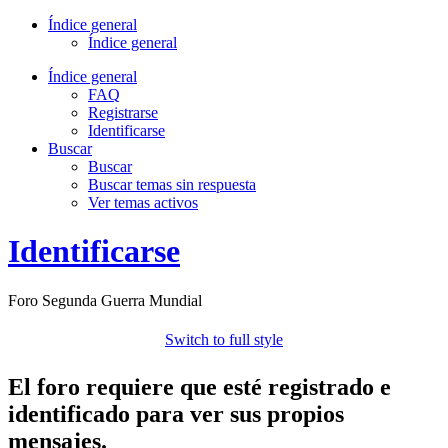
Índice general
Índice general
Índice general
FAQ
Registrarse
Identificarse
Buscar
Buscar
Buscar temas sin respuesta
Ver temas activos
Identificarse
Foro Segunda Guerra Mundial
Switch to full style
El foro requiere que esté registrado e
identificado para ver sus propios
mensajes.