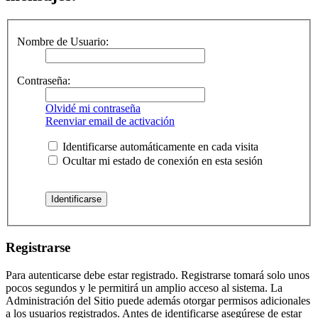
Nombre de Usuario:
Contraseña:
Olvidé mi contraseña
Reenviar email de activación
Identificarse automáticamente en cada visita
Ocultar mi estado de conexión en esta sesión
Registrarse
Para autenticarse debe estar registrado. Registrarse tomará solo unos
pocos segundos y le permitirá un amplio acceso al sistema. La
Administración del Sitio puede además otorgar permisos adicionales
a los usuarios registrados. Antes de identificarse asegúrese de estar