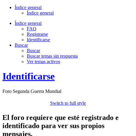
Índice general
Índice general
Índice general
FAQ
Registrarse
Identificarse
Buscar
Buscar
Buscar temas sin respuesta
Ver temas activos
Identificarse
Foro Segunda Guerra Mundial
Switch to full style
El foro requiere que esté registrado e
identificado para ver sus propios
mensajes.