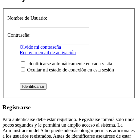
Nombre de Usuario:
Contraseña:
Olvidé mi contraseña
Reenviar email de activación
Identificarse automáticamente en cada visita
Ocultar mi estado de conexión en esta sesión
Registrarse
Para autenticarse debe estar registrado. Registrarse tomará solo unos
pocos segundos y le permitirá un amplio acceso al sistema. La
Administración del Sitio puede además otorgar permisos adicionales
a los usuarios registrados. Antes de identificarse asegúrese de estar