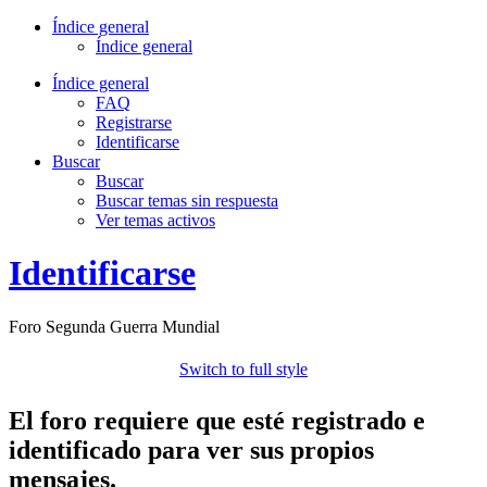
Índice general
Índice general
Índice general
FAQ
Registrarse
Identificarse
Buscar
Buscar
Buscar temas sin respuesta
Ver temas activos
Identificarse
Foro Segunda Guerra Mundial
Switch to full style
El foro requiere que esté registrado e
identificado para ver sus propios
mensajes.