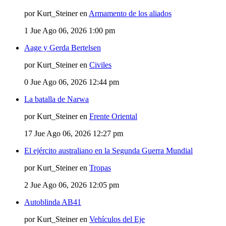
por Kurt_Steiner en
Armamento de los aliados
1
Jue Ago 06, 2026 1:00 pm
Aage y Gerda Bertelsen
por Kurt_Steiner en
Civiles
0
Jue Ago 06, 2026 12:44 pm
La batalla de Narwa
por Kurt_Steiner en
Frente Oriental
17
Jue Ago 06, 2026 12:27 pm
El ejército australiano en la Segunda Guerra Mundial
por Kurt_Steiner en
Tropas
2
Jue Ago 06, 2026 12:05 pm
Autoblinda AB41
por Kurt_Steiner en
Vehículos del Eje