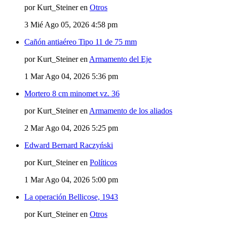
por Kurt_Steiner en
Otros
3
Mié Ago 05, 2026 4:58 pm
Cañón antiaéreo Tipo 11 de 75 mm
por Kurt_Steiner en
Armamento del Eje
1
Mar Ago 04, 2026 5:36 pm
Mortero 8 cm minomet vz. 36
por Kurt_Steiner en
Armamento de los aliados
2
Mar Ago 04, 2026 5:25 pm
Edward Bernard Raczyński
por Kurt_Steiner en
Políticos
1
Mar Ago 04, 2026 5:00 pm
La operación Bellicose, 1943
por Kurt_Steiner en
Otros