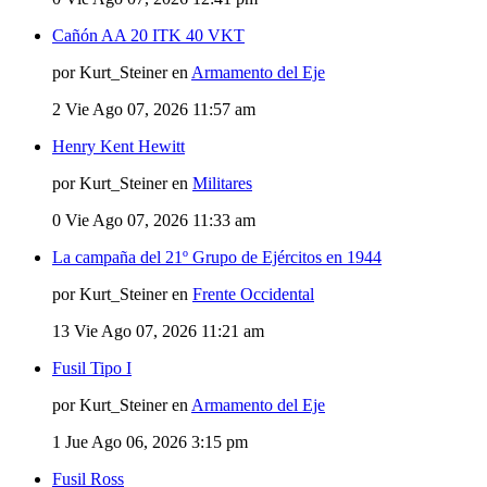
Cañón AA 20 ITK 40 VKT
por Kurt_Steiner en
Armamento del Eje
2
Vie Ago 07, 2026 11:57 am
Henry Kent Hewitt
por Kurt_Steiner en
Militares
0
Vie Ago 07, 2026 11:33 am
La campaña del 21º Grupo de Ejércitos en 1944
por Kurt_Steiner en
Frente Occidental
13
Vie Ago 07, 2026 11:21 am
Fusil Tipo I
por Kurt_Steiner en
Armamento del Eje
1
Jue Ago 06, 2026 3:15 pm
Fusil Ross