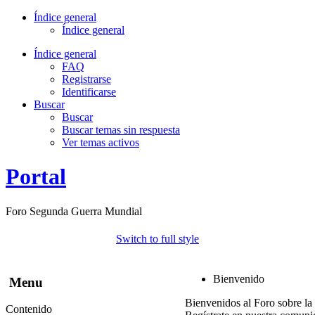
Índice general
Índice general
Índice general
FAQ
Registrarse
Identificarse
Buscar
Buscar
Buscar temas sin respuesta
Ver temas activos
Portal
Foro Segunda Guerra Mundial
Switch to full style
Bienvenido
Menu
Bienvenidos al Foro sobre la
Contenido