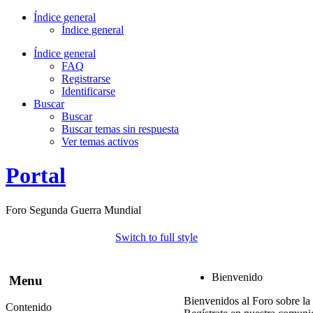
Índice general
Índice general
Índice general
FAQ
Registrarse
Identificarse
Buscar
Buscar
Buscar temas sin respuesta
Ver temas activos
Portal
Foro Segunda Guerra Mundial
Switch to full style
Bienvenido
Menu
Bienvenidos al Foro sobre la
Contenido