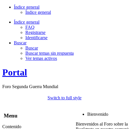
Índice general
Índice general
Índice general
FAQ
Registrarse
Identificarse
Buscar
Buscar
Buscar temas sin respuesta
Ver temas activos
Portal
Foro Segunda Guerra Mundial
Switch to full style
Bienvenido
Menu
Bienvenidos al Foro sobre la
Contenido