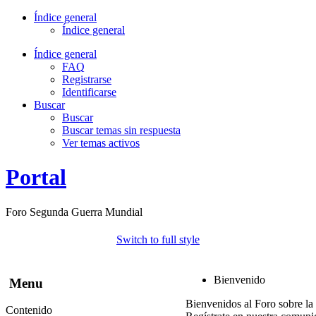
Índice general
Índice general
Índice general
FAQ
Registrarse
Identificarse
Buscar
Buscar
Buscar temas sin respuesta
Ver temas activos
Portal
Foro Segunda Guerra Mundial
Switch to full style
Bienvenido
Menu
Bienvenidos al Foro sobre la
Contenido