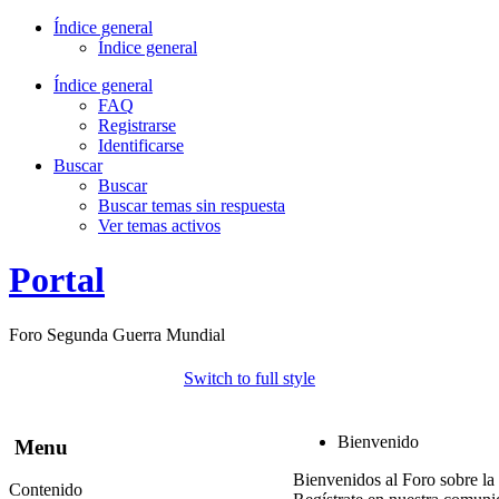
Índice general
Índice general
Índice general
FAQ
Registrarse
Identificarse
Buscar
Buscar
Buscar temas sin respuesta
Ver temas activos
Portal
Foro Segunda Guerra Mundial
Switch to full style
Bienvenido
Menu
Bienvenidos al Foro sobre la
Contenido