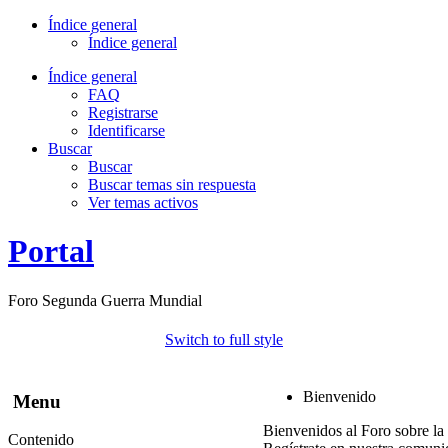
Índice general
Índice general
Índice general
FAQ
Registrarse
Identificarse
Buscar
Buscar
Buscar temas sin respuesta
Ver temas activos
Portal
Foro Segunda Guerra Mundial
Switch to full style
Bienvenido
Menu
Bienvenidos al Foro sobre la
Contenido