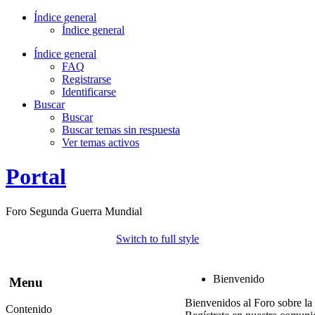
Índice general
Índice general
Índice general
FAQ
Registrarse
Identificarse
Buscar
Buscar
Buscar temas sin respuesta
Ver temas activos
Portal
Foro Segunda Guerra Mundial
Switch to full style
Bienvenido
Menu
Bienvenidos al Foro sobre la
Contenido