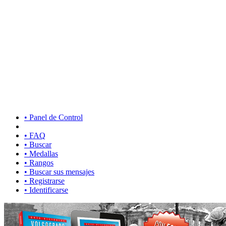
• Panel de Control
• FAQ
• Buscar
• Medallas
• Rangos
• Buscar sus mensajes
• Registrarse
• Identificarse