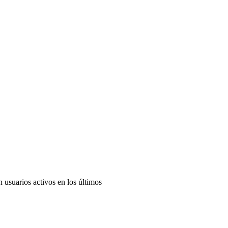
n usuarios activos en los últimos