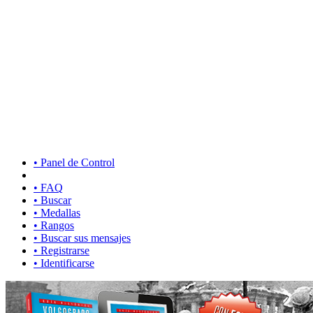
• Panel de Control
• FAQ
• Buscar
• Medallas
• Rangos
• Buscar sus mensajes
• Registrarse
• Identificarse