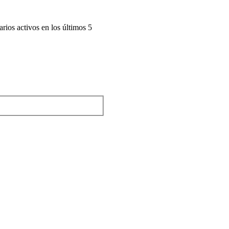
arios activos en los últimos 5