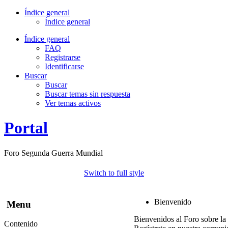
Índice general
Índice general
Índice general
FAQ
Registrarse
Identificarse
Buscar
Buscar
Buscar temas sin respuesta
Ver temas activos
Portal
Foro Segunda Guerra Mundial
Switch to full style
Bienvenido
Menu
Bienvenidos al Foro sobre la
Contenido