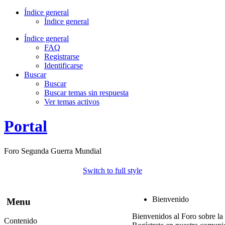
Índice general
Índice general
Índice general
FAQ
Registrarse
Identificarse
Buscar
Buscar
Buscar temas sin respuesta
Ver temas activos
Portal
Foro Segunda Guerra Mundial
Switch to full style
Bienvenido
Menu
Bienvenidos al Foro sobre la
Contenido