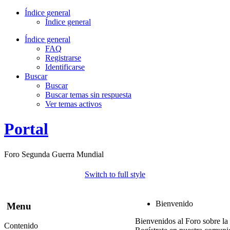
Índice general
Índice general
Índice general
FAQ
Registrarse
Identificarse
Buscar
Buscar
Buscar temas sin respuesta
Ver temas activos
Portal
Foro Segunda Guerra Mundial
Switch to full style
Bienvenido
Menu
Bienvenidos al Foro sobre la
Contenido