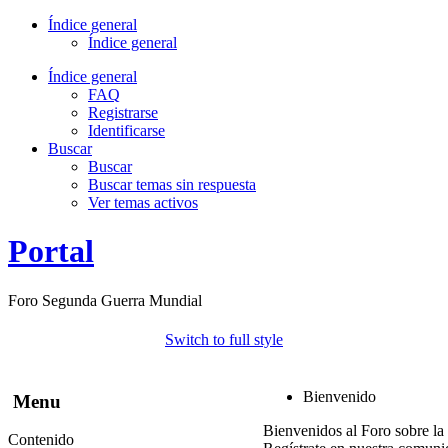
Índice general
Índice general
Índice general
FAQ
Registrarse
Identificarse
Buscar
Buscar
Buscar temas sin respuesta
Ver temas activos
Portal
Foro Segunda Guerra Mundial
Switch to full style
Bienvenido
Menu
Bienvenidos al Foro sobre la
Contenido