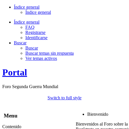
Índice general
Índice general
Índice general
FAQ
Registrarse
Identificarse
Buscar
Buscar
Buscar temas sin respuesta
Ver temas activos
Portal
Foro Segunda Guerra Mundial
Switch to full style
Bienvenido
Menu
Bienvenidos al Foro sobre la
Contenido