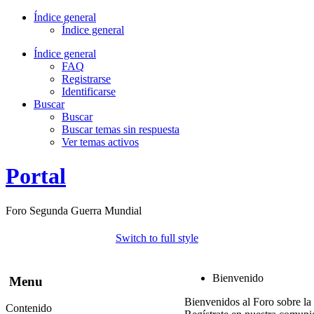
Índice general
Índice general
Índice general
FAQ
Registrarse
Identificarse
Buscar
Buscar
Buscar temas sin respuesta
Ver temas activos
Portal
Foro Segunda Guerra Mundial
Switch to full style
Bienvenido
Menu
Bienvenidos al Foro sobre la
Contenido