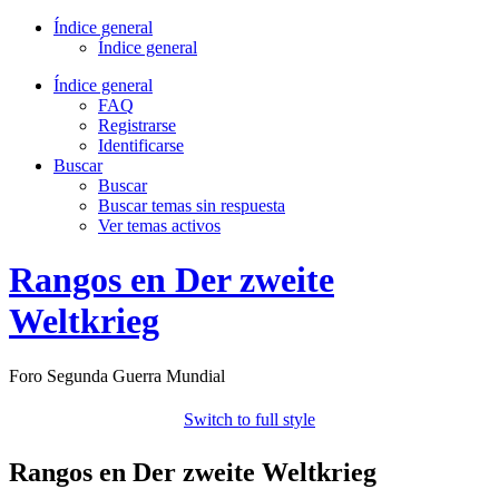
Índice general
Índice general
Índice general
FAQ
Registrarse
Identificarse
Buscar
Buscar
Buscar temas sin respuesta
Ver temas activos
Rangos en Der zweite
Weltkrieg
Foro Segunda Guerra Mundial
Switch to full style
Rangos en Der zweite Weltkrieg