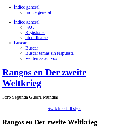
Índice general
Índice general
Índice general
FAQ
Registrarse
Identificarse
Buscar
Buscar
Buscar temas sin respuesta
Ver temas activos
Rangos en Der zweite
Weltkrieg
Foro Segunda Guerra Mundial
Switch to full style
Rangos en Der zweite Weltkrieg